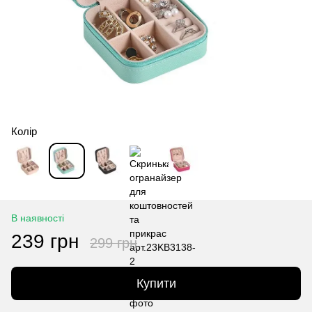
Колір
В наявності
239 грн
299 грн
Купити