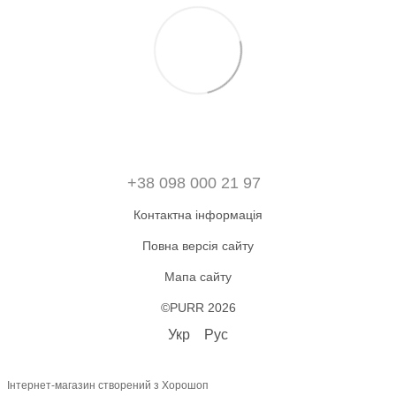
+38 098 000 21 97
Контактна інформація
Повна версія сайту
Мапа сайту
©PURR 2026
Укр
Рус
Інтернет-магазин створений з Хорошоп