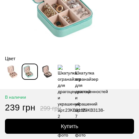
Цвет
В наличии
239 грн
299 грн
Купить