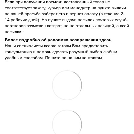
Если при получении посылки доставленный товар не
соответствует заказу, курьер или менеджер на пункте выдачи
по вашей просьбе заберет его и вернет оплату (в течение 2-
14 рабочих дней). На пункте выдачи посылок почтовых служб-
партнеров возможен возврат, но не отдельных позиций, а всей
посылки.
Более подробно об условиях возвращения здесь
Наши специалисты всегда готовы Вам предоставить
консультацию и помочь сделать разумный выбор любым
удобным способом. Пишите по нашим
контактам