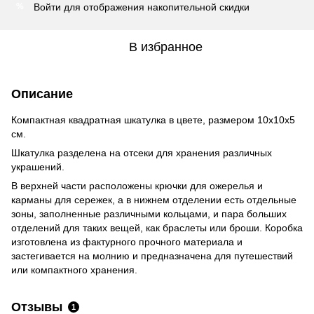
Войти
для отображения накопительной скидки
%
В избранное
Описание
Компактная квадратная шкатулка в цвете, размером 10х10х5
см.
Шкатулка разделена на отсеки для хранения различных
украшений.
В верхней части расположены крючки для ожерелья и
карманы для сережек, а в нижнем отделении есть отдельные
зоны, заполненные различными кольцами, и пара больших
отделений для таких вещей, как браслеты или броши. Коробка
изготовлена ​​из фактурного прочного материала и
застегивается на молнию и предназначена для путешествий
или компактного хранения.
Отзывы
1