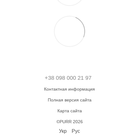
+38 098 000 21 97
Контактная информация
Полная версия сайта
Карта сайта
©PURR 2026
Укр
Рус