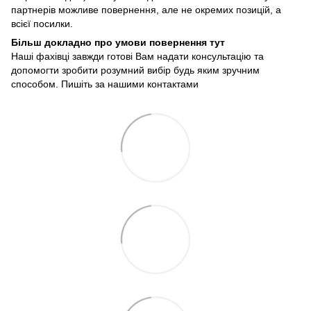
партнерів можливе повернення, але не окремих позицій, а
всієї посилки.
Більш докладно про умови повернення тут
Наші фахівці завжди готові Вам надати консультацію та
допомогти зробити розумний вибір будь яким зручним
способом. Пишіть за нашими
контактами