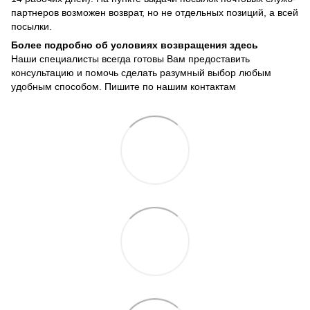
партнеров возможен возврат, но не отдельных позиций, а всей
посылки.
Более подробно об условиях возвращения здесь
Наши специалисты всегда готовы Вам предоставить
консультацию и помочь сделать разумный выбор любым
удобным способом. Пишите по нашим
контактам