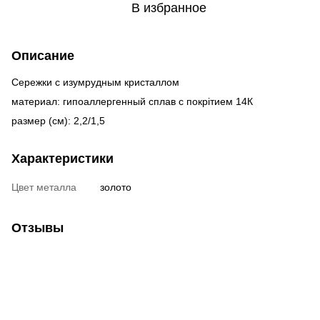
В избранное
Описание
Сережки с изумрудным кристаллом
материал: гипоаллергенный сплав с покрітием 14К
размер (см): 2,2/1,5
Характеристики
Цвет металла
золото
Отзывы