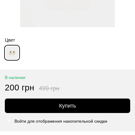
Цвет
В наличии
200 грн
499 грн
Купить
Войти
для отображения накопительной скидки
%