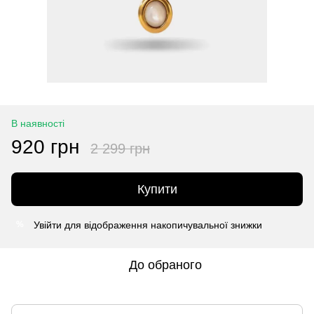
В наявності
920 грн
2 299 грн
Купити
Увійти
для відображення накопичувальної знижки
%
До обраного