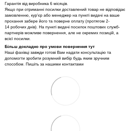
Гарантія від виробника 6 місяців.
Якщо при отриманні посилки доставлений товар не відповідає
замовленню, кур'єр або менеджер на пункті видачі на ваше
прохання забере його та поверне оплату (протягом 2-
14 робочих днів). На пункті видачі посилок поштових служб-
партнерів можливе повернення, але не окремих позицій, а
всієї посилки.
Більш докладно про умови повернення тут
Наші фахівці завжди готові Вам надати консультацію та
допомогти зробити розумний вибір будь яким зручним
способом. Пишіть за нашими
контактами