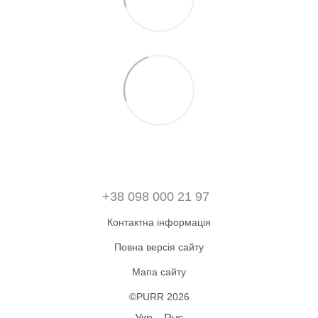
+38 098 000 21 97
Контактна інформація
Повна версія сайту
Мапа сайту
©PURR 2026