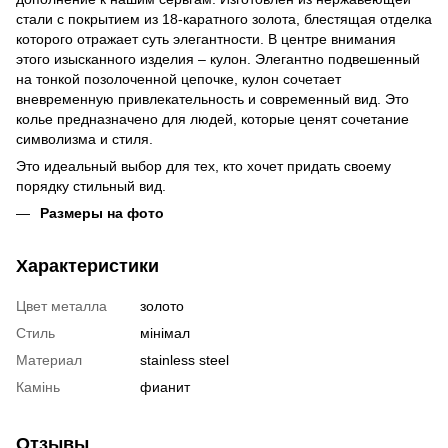
стали с покрытием из 18-каратного золота, блестящая отделка
которого отражает суть элегантности. В центре внимания
этого изысканного изделия – кулон. Элегантно подвешенный
на тонкой позолоченной цепочке, кулон сочетает
вневременную привлекательность и современный вид. Это
колье предназначено для людей, которые ценят сочетание
символизма и стиля.
Это идеальный выбор для тех, кто хочет придать своему
порядку стильный вид.
Размеры на фото
Характеристики
Цвет металла
золото
Стиль
мінімал
Материал
stainless steel
Камінь
фианит
Отзывы