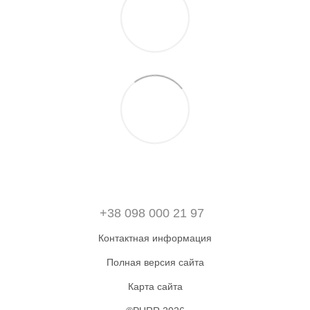
+38 098 000 21 97
Контактная информация
Полная версия сайта
Карта сайта