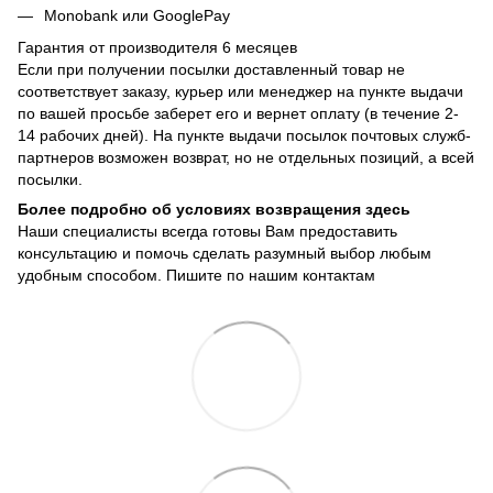
Monobank или GooglePay
Гарантия от производителя 6 месяцев
Если при получении посылки доставленный товар не
соответствует заказу, курьер или менеджер на пункте выдачи
по вашей просьбе заберет его и вернет оплату (в течение 2-
14 рабочих дней). На пункте выдачи посылок почтовых служб-
партнеров возможен возврат, но не отдельных позиций, а всей
посылки.
Более подробно об условиях возвращения здесь
Наши специалисты всегда готовы Вам предоставить
консультацию и помочь сделать разумный выбор любым
удобным способом. Пишите по нашим
контактам