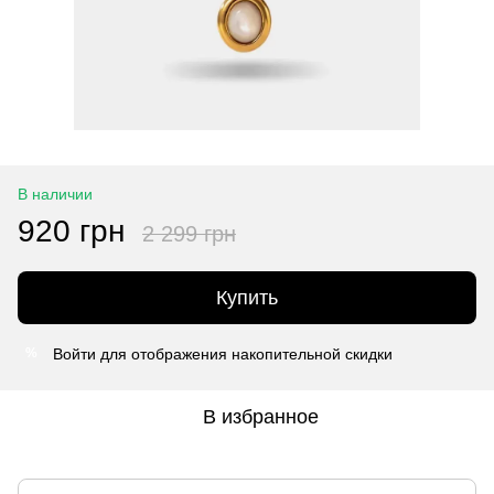
В наличии
920 грн
2 299 грн
Купить
Войти
для отображения накопительной скидки
%
В избранное