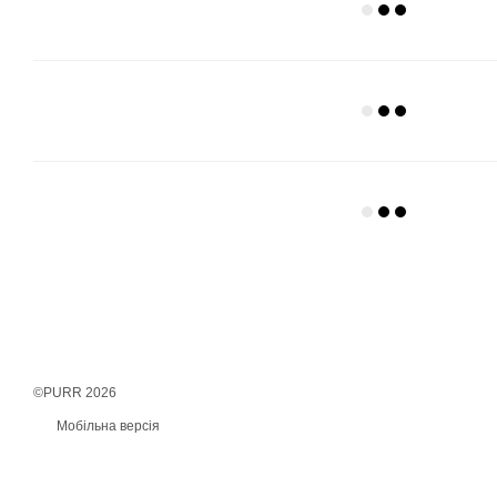
©PURR 2026
Мобільна версія