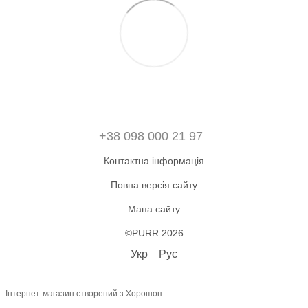
+38 098 000 21 97
Контактна інформація
Повна версія сайту
Мапа сайту
©PURR 2026
Укр
Рус
Інтернет-магазин створений з Хорошоп