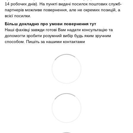
14 робочих днів). На пункті видачі посилок поштових служб-
партнерів можливе повернення, але не окремих позицій, а
всієї посилки.
Більш докладно про умови повернення тут
Наші фахівці завжди готові Вам надати консультацію та
допомогти зробити розумний вибір будь яким зручним
способом. Пишіть за нашими
контактами