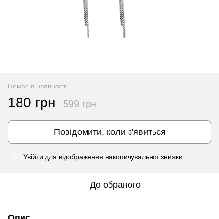
Немає в наявності
180 грн
599 грн
Повідомити, коли з'явиться
Увійти
для відображення накопичувальної знижки
%
До обраного
Опис