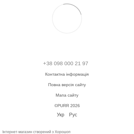
+38 098 000 21 97
Контактна інформація
Повна версія сайту
Мапа сайту
©PURR 2026
Укр
Рус
Інтернет-магазин створений з Хорошоп