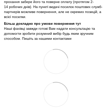
прохання забере його та поверне оплату (протягом 2-
14 робочих днів). На пункті видачі посилок поштових служб-
партнерів можливе повернення, але не окремих позицій, а
всієї посилки.
Більш докладно про умови повернення тут
Наші фахівці завжди готові Вам надати консультацію та
допомогти зробити розумний вибір будь яким зручним
способом. Пишіть за нашими
контактами