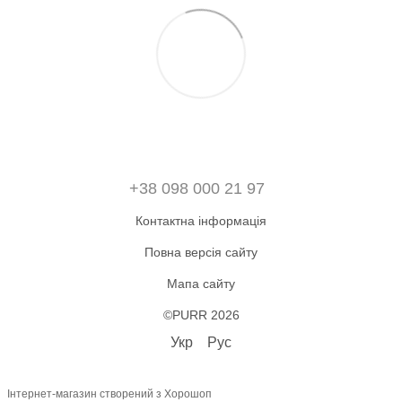
+38 098 000 21 97
Контактна інформація
Повна версія сайту
Мапа сайту
©PURR 2026
Укр
Рус
Інтернет-магазин створений з Хорошоп