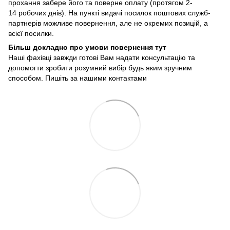
прохання забере його та поверне оплату (протягом 2-
14 робочих днів). На пункті видачі посилок поштових служб-
партнерів можливе повернення, але не окремих позицій, а
всієї посилки.
Більш докладно про умови повернення тут
Наші фахівці завжди готові Вам надати консультацію та
допомогти зробити розумний вибір будь яким зручним
способом. Пишіть за нашими
контактами