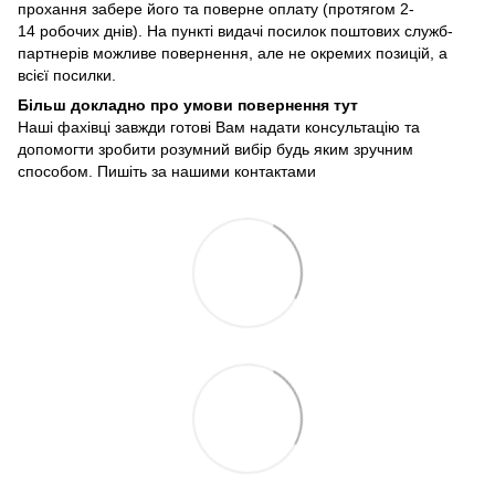
прохання забере його та поверне оплату (протягом 2-
14 робочих днів). На пункті видачі посилок поштових служб-
партнерів можливе повернення, але не окремих позицій, а
всієї посилки.
Більш докладно про умови повернення тут
Наші фахівці завжди готові Вам надати консультацію та
допомогти зробити розумний вибір будь яким зручним
способом. Пишіть за нашими
контактами