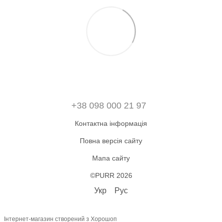
+38 098 000 21 97
Контактна інформація
Повна версія сайту
Мапа сайту
©PURR 2026
Укр
Рус
Інтернет-магазин створений з Хорошоп