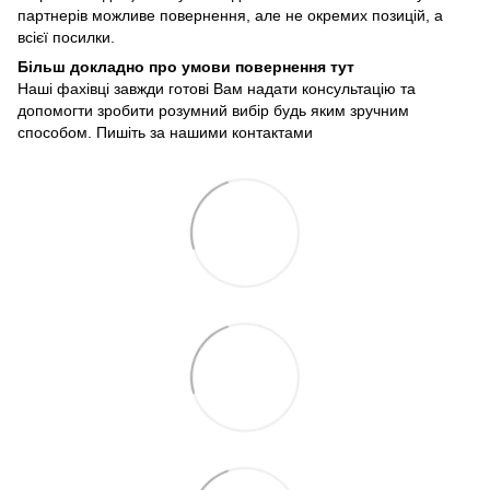
партнерів можливе повернення, але не окремих позицій, а
всієї посилки.
Більш докладно про умови повернення тут
Наші фахівці завжди готові Вам надати консультацію та
допомогти зробити розумний вибір будь яким зручним
способом. Пишіть за нашими
контактами