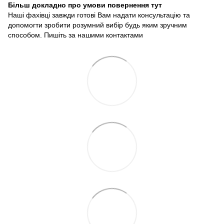
Більш докладно про умови повернення тут
Наші фахівці завжди готові Вам надати консультацію та
допомогти зробити розумний вибір будь яким зручним
способом. Пишіть за нашими
контактами