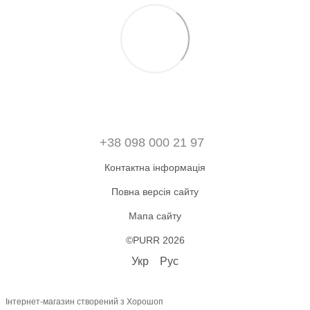
+38 098 000 21 97
Контактна інформація
Повна версія сайту
Мапа сайту
©PURR 2026
Укр
Рус
Інтернет-магазин створений з Хорошоп