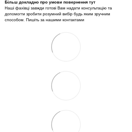
Більш докладно про умови повернення тут
Наші фахівці завжди готові Вам надати консультацію та
допомогти зробити розумний вибір будь яким зручним
способом. Пишіть за нашими
контактами