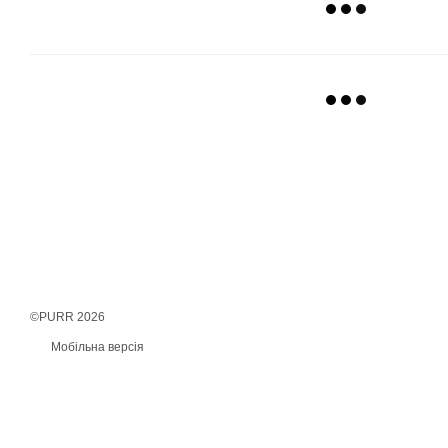
©PURR 2026
Мобільна версія