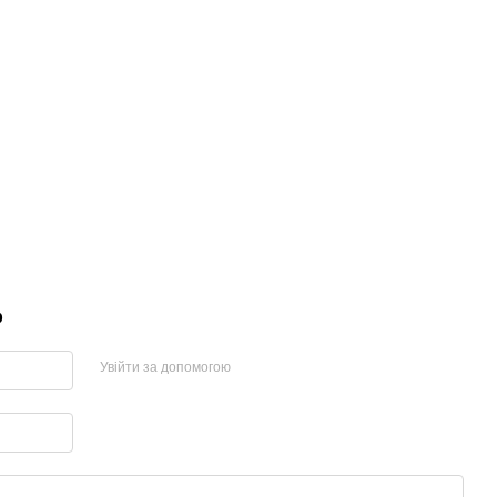
р
Увійти за допомогою