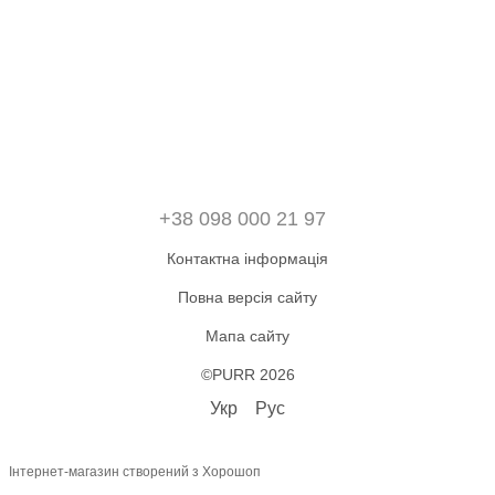
+38 098 000 21 97
Контактна інформація
Повна версія сайту
Мапа сайту
©PURR 2026
Укр
Рус
Інтернет-магазин створений з Хорошоп