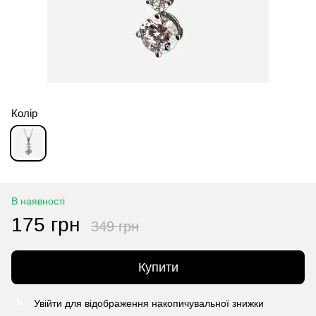
Колір
В наявності
175 грн
349 грн
Купити
Увійти
для відображення накопичувальної знижки
%