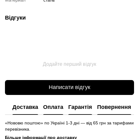
Відгуки
Додайте перший відгук
Написати відгук
Доставка
Оплата
Гарантія
Повернення
«Нововю поштою» по Україні 1-3 дні — від 65 грн за тарифами
перевізника.
Більше інформації про доставку