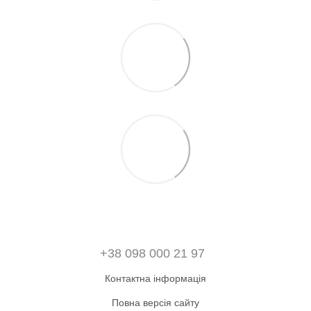
+38 098 000 21 97
Контактна інформація
Повна версія сайту