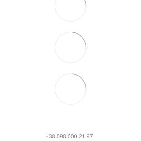
+38 098 000 21 97