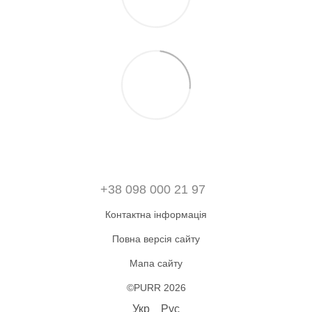
+38 098 000 21 97
Контактна інформація
Повна версія сайту
Мапа сайту
©PURR 2026
Укр
Рус