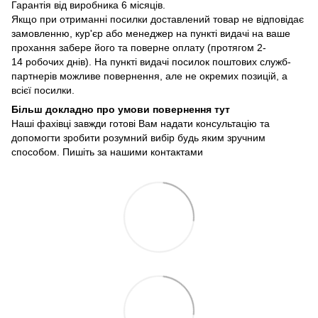
Гарантія від виробника 6 місяців.
Якщо при отриманні посилки доставлений товар не відповідає
замовленню, кур'єр або менеджер на пункті видачі на ваше
прохання забере його та поверне оплату (протягом 2-
14 робочих днів). На пункті видачі посилок поштових служб-
партнерів можливе повернення, але не окремих позицій, а
всієї посилки.
Більш докладно про умови повернення тут
Наші фахівці завжди готові Вам надати консультацію та
допомогти зробити розумний вибір будь яким зручним
способом. Пишіть за нашими
контактами