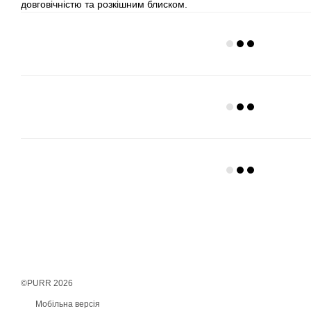
довговічністю та розкішним блиском.
©PURR 2026
Мобільна версія