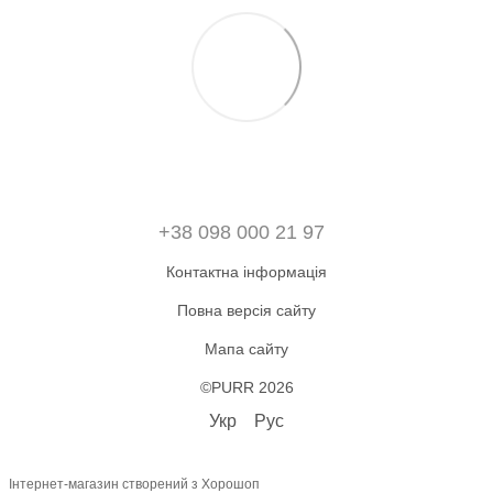
+38 098 000 21 97
Контактна інформація
Повна версія сайту
Мапа сайту
©PURR 2026
Укр
Рус
Інтернет-магазин створений з Хорошоп