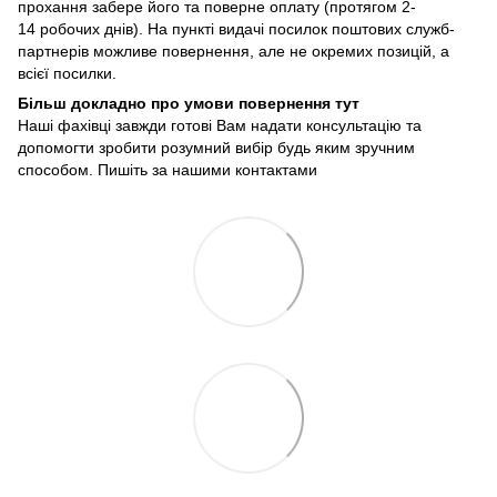
прохання забере його та поверне оплату (протягом 2-
14 робочих днів). На пункті видачі посилок поштових служб-
партнерів можливе повернення, але не окремих позицій, а
всієї посилки.
Більш докладно про умови повернення тут
Наші фахівці завжди готові Вам надати консультацію та
допомогти зробити розумний вибір будь яким зручним
способом. Пишіть за нашими
контактами