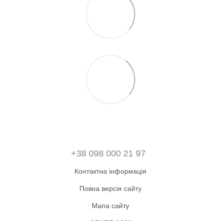
+38 098 000 21 97
Контактна інформація
Повна версія сайту
Мапа сайту