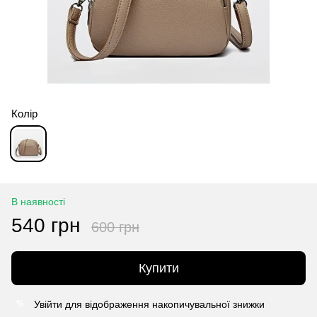
Колір
В наявності
540 грн
600 грн
Купити
Увійти
для відображення накопичувальної знижки
%