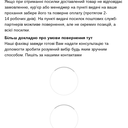
Якщо при отриманні посилки доставлений товар не відповідає
замовленню, кур'єр або менеджер на пункті видачі на ваше
прохання забере його та поверне оплату (протягом 2-
14 робочих днів). На пункті видачі посилок поштових служб-
партнерів можливе повернення, але не окремих позицій, а
всієї посилки.
Більш докладно про умови повернення тут
Наші фахівці завжди готові Вам надати консультацію та
допомогти зробити розумний вибір будь яким зручним
способом. Пишіть за нашими
контактами