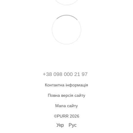
+38 098 000 21 97
Контактна інформація
Повна версія сайту
Мапа сайту
©PURR 2026
Укр
Рус