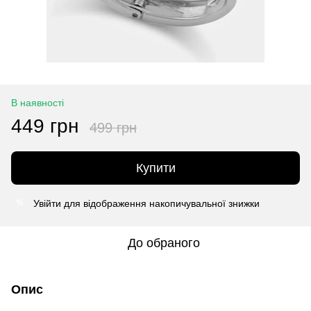
В наявності
449 грн
499 грн
Купити
Увійти
для відображення накопичувальної знижки
%
До обраного
Опис