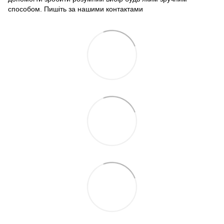
способом. Пишіть за нашими
контактами