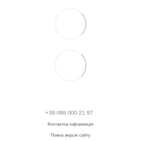
+38 098 000 21 97
Контактна інформація
Повна версія сайту