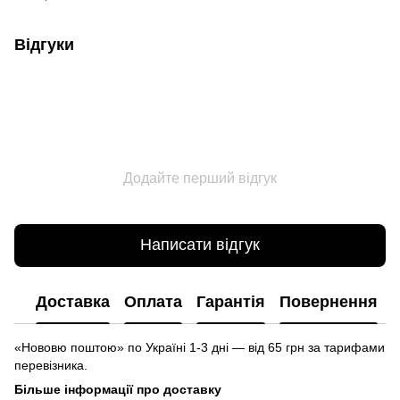
Відгуки
Додайте перший відгук
Написати відгук
Доставка
Оплата
Гарантія
Повернення
«Нововю поштою» по Україні 1-3 дні — від 65 грн за тарифами
перевізника.
Більше інформації про доставку