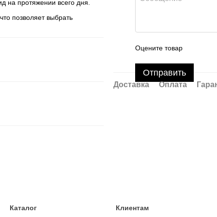
д на протяжении всего дня.
 что позволяет выбрать
Оцените товар
Отправить
Доставка
Оплата
Гара
Каталог
Клиентам