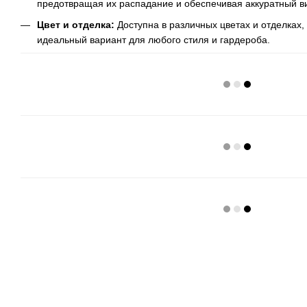
предотвращая их распадание и обеспечивая аккуратный ви
Цвет и отделка:
Доступна в различных цветах и отделках,
идеальный вариант для любого стиля и гардероба.