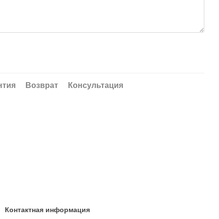
нтия
Возврат
Консультация
Контактная информация