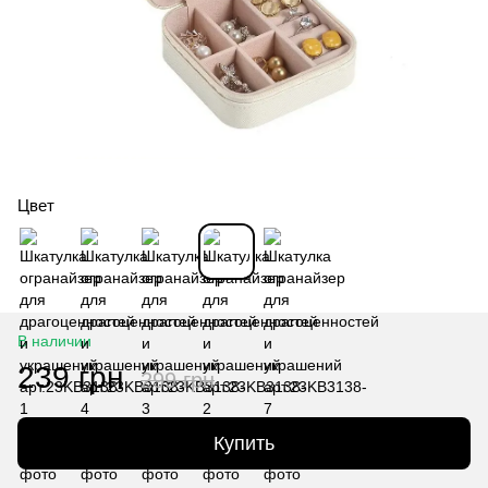
Цвет
В наличии
239 грн
299 грн
Купить