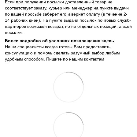
Если при получении посылки доставленный товар не
соответствует заказу, курьер или менеджер на пункте выдачи
по вашей просьбе заберет его и вернет оплату (в течение 2-
14 рабочих дней). На пункте выдачи посылок почтовых служб-
партнеров возможен возврат, но не отдельных позиций, а всей
посылки.
Более подробно об условиях возвращения здесь
Наши специалисты всегда готовы Вам предоставить
консультацию и помочь сделать разумный выбор любым
удобным способом. Пишите по нашим
контактам