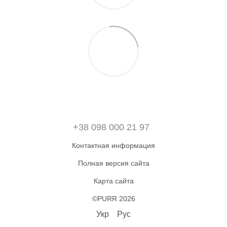
+38 098 000 21 97
Контактная информация
Полная версия сайта
Карта сайта
©PURR 2026
Укр
Рус