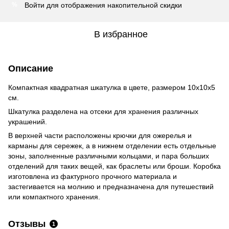
Войти
для отображения накопительной скидки
%
В избранное
Описание
Компактная квадратная шкатулка в цвете, размером 10х10х5
см.
Шкатулка разделена на отсеки для хранения различных
украшений.
В верхней части расположены крючки для ожерелья и
карманы для сережек, а в нижнем отделении есть отдельные
зоны, заполненные различными кольцами, и пара больших
отделений для таких вещей, как браслеты или броши. Коробка
изготовлена ​​из фактурного прочного материала и
застегивается на молнию и предназначена для путешествий
или компактного хранения.
Отзывы
1