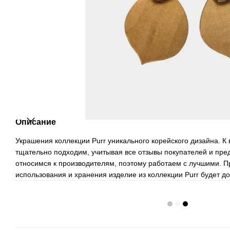
Описание
Украшения коллекции Purr уникального корейского дизайна. К
тщательно подходим, учитывая все отзывы покупателей и пре
относимся к производителям, поэтому работаем с лучшими. П
использования и хранения изделие из коллекции Purr будет до