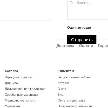
Оцените товар
Отправить
Доставка
Оплата
Гара
Каталог
Клиентам
Идея для подарка
Вход в личный кабинет
Для него
Каталог
Лимитированная коллекция
О нас
Серебряные украшения
Блог
Медицинское золото
Оплата и доставка
Украшения
Программа лояльности