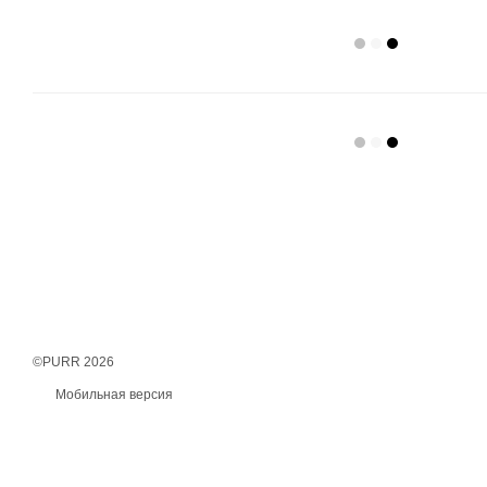
©PURR 2026
Мобильная версия