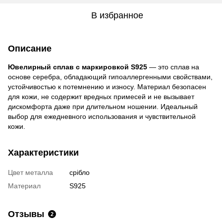
В избранное
Описание
Ювелирный сплав с маркировкой S925
— это сплав на
основе серебра, обладающий гипоаллергенными свойствами,
устойчивостью к потемнению и износу. Материал безопасен
для кожи, не содержит вредных примесей и не вызывает
дискомфорта даже при длительном ношении. Идеальный
выбор для ежедневного использования и чувствительной
кожи.
Характеристики
Цвет металла
срібло
Материал
S925
Отзывы
2