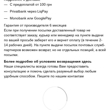
С предоплатой от 100 грн
Privatbank через LiqPay
Monobank или GooglePay
Гарантия от производителя 6 месяцев
Если при получении посылки доставленный товар не
соответствует заказу, курьер или менеджер на пункте выдачи
по вашей просьбе заберет его и вернет оплату (в течение 2-
14 рабочих дней). На пункте выдачи посылок почтовых служб-
партнеров возможен возврат, но не отдельных позиций, а всей
посылки.
Более подробно об условиях возвращения здесь
Наши специалисты всегда готовы Вам предоставить
консультацию и помочь сделать разумный выбор любым
удобным способом. Пишите по нашим
контактам