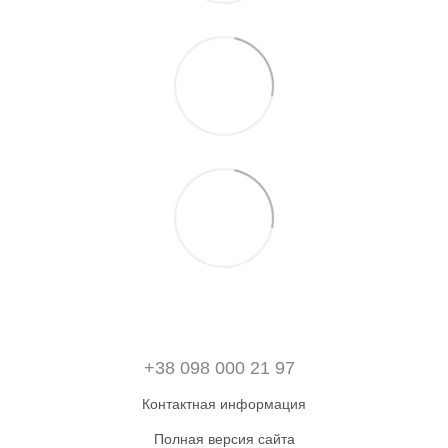
+38 098 000 21 97
Контактная информация
Полная версия сайта