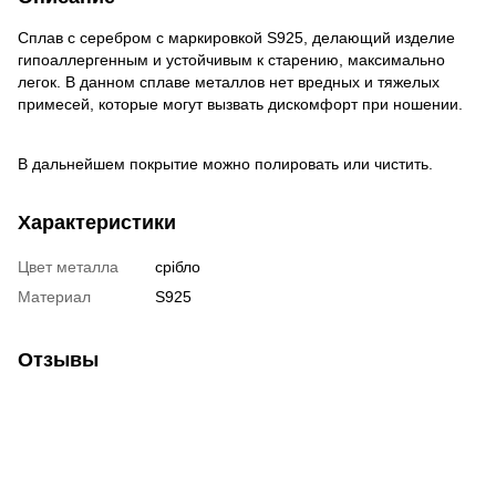
Сплав с серебром с маркировкой S925, делающий изделие
гипоаллергенным и устойчивым к старению, максимально
легок. В данном сплаве металлов нет вредных и тяжелых
примесей, которые могут вызвать дискомфорт при ношении.
В дальнейшем покрытие можно полировать или чистить.
Характеристики
Цвет металла
срібло
Материал
S925
Отзывы