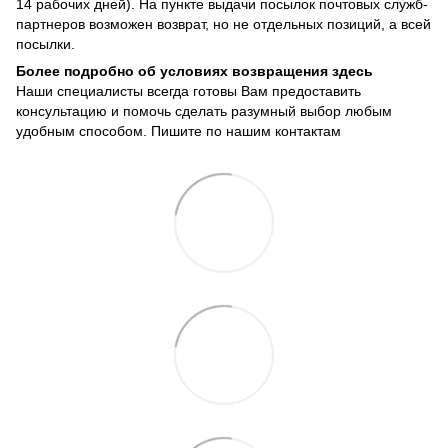
14 рабочих дней). На пункте выдачи посылок почтовых служб-
партнеров возможен возврат, но не отдельных позиций, а всей
посылки.
Более подробно об условиях возвращения здесь
Наши специалисты всегда готовы Вам предоставить
консультацию и помочь сделать разумный выбор любым
удобным способом. Пишите по нашим
контактам