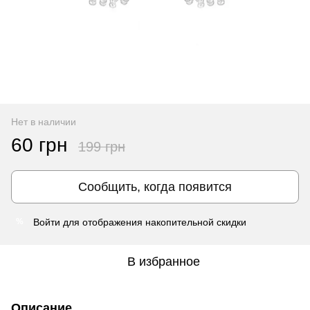
Нет в наличии
60 грн
199 грн
Сообщить, когда появится
Войти
для отображения накопительной скидки
%
В избранное
Описание