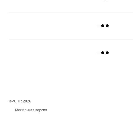
©PURR 2026
Мобильная версия