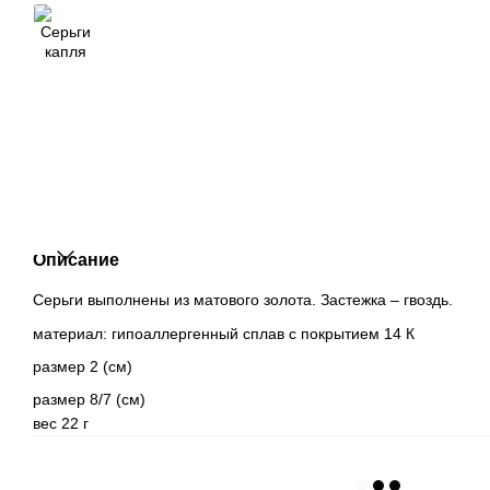
Описание
Серьги выполнены из матового золота. Застежка – гвоздь.
материал: гипоаллергенный сплав с покрытием 14 К
размер 2 (см)
размер 8/7 (см)
вес 22 г