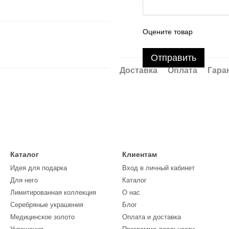
Оцените товар
Отправить
Доставка
Оплата
Гара
Каталог
Клиентам
Идея для подарка
Вход в личный кабинет
Для него
Каталог
Лимитированная коллекция
О нас
Серебряные украшения
Блог
Медицинское золото
Оплата и доставка