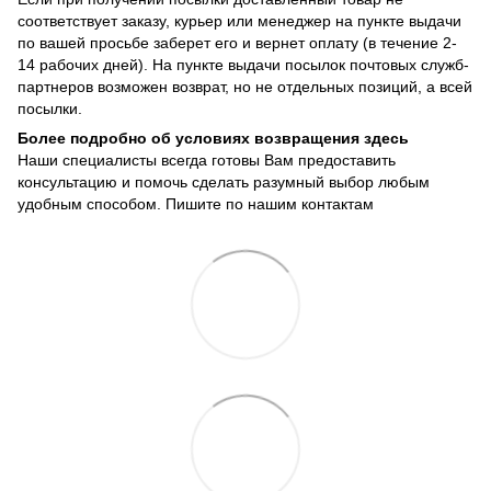
соответствует заказу, курьер или менеджер на пункте выдачи
по вашей просьбе заберет его и вернет оплату (в течение 2-
14 рабочих дней). На пункте выдачи посылок почтовых служб-
партнеров возможен возврат, но не отдельных позиций, а всей
посылки.
Более подробно об условиях возвращения здесь
Наши специалисты всегда готовы Вам предоставить
консультацию и помочь сделать разумный выбор любым
удобным способом. Пишите по нашим
контактам