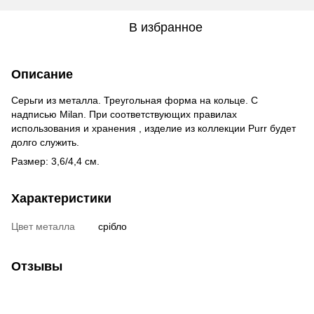
В избранное
Описание
Серьги из металла. Треугольная форма на кольце. С
надписью Milan. При соответствующих правилах
использования и хранения , изделие из коллекции Purr будет
долго служить.
Размер: 3,6/4,4 см.
Характеристики
Цвет металла
срібло
Отзывы