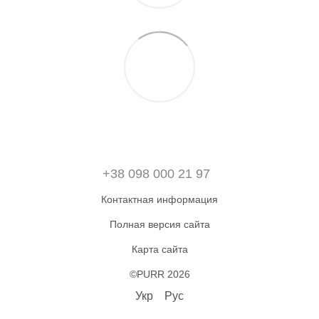
+38 098 000 21 97
Контактная информация
Полная версия сайта
Карта сайта
©PURR 2026
Укр
Рус