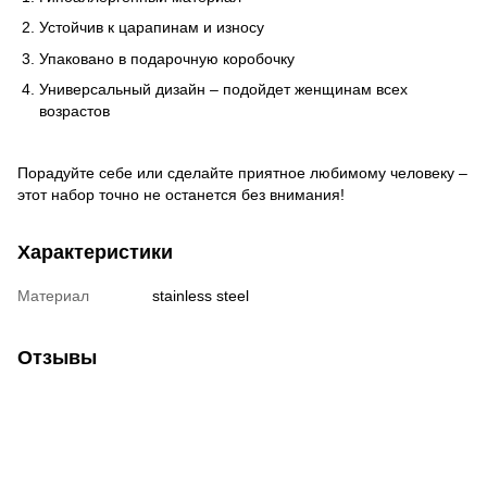
Устойчив к царапинам и износу
Упаковано в подарочную коробочку
Универсальный дизайн – подойдет женщинам всех
возрастов
Порадуйте себе или сделайте приятное любимому человеку –
этот набор точно не останется без внимания!
Характеристики
Материал
stainless steel
Отзывы