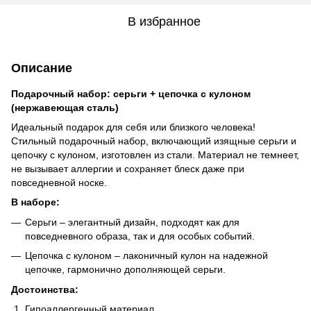
В избранное
Описание
Подарочный набор: серьги + цепочка с кулоном
(нержавеющая сталь)
Идеальный подарок для себя или близкого человека!
Стильный подарочный набор, включающий изящные серьги и
цепочку с кулоном, изготовлен из стали. Материал не темнеет,
не вызывает аллергии и сохраняет блеск даже при
повседневной носке.
В наборе:
Серьги – элегантный дизайн, подходят как для
повседневного образа, так и для особых событий.
Цепочка с кулоном – лаконичный кулон на надежной
цепочке, гармонично дополняющей серьги.
Достоинства:
Гипоаллергенный материал