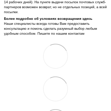
14 рабочих дней). На пункте выдачи посылок почтовых служб-
партнеров возможен возврат, но не отдельных позиций, а всей
посылки.
Более подробно об условиях возвращения здесь
Наши специалисты всегда готовы Вам предоставить
консультацию и помочь сделать разумный выбор любым
удобным способом. Пишите по нашим
контактам