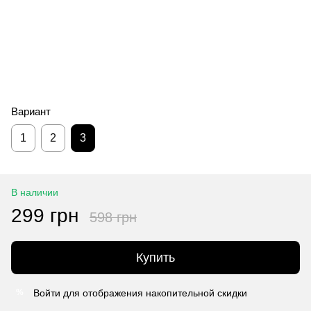
Вариант
1
2
3
В наличии
299 грн
598 грн
Купить
Войти
для отображения накопительной скидки
%