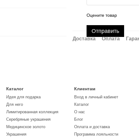
Оцените товар
Отправить
Доставка
Оплата
Гара
Каталог
Клиентам
Идея для подарка
Вход в личный кабинет
Для него
Каталог
Лимитированная коллекция
О нас
Серебряные украшения
Блог
Медицинское золото
Оплата и доставка
Украшения
Программа лояльности