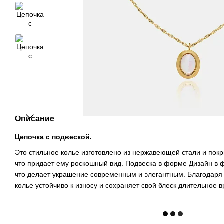
Описание
Цепочка с подвеской.
Это стильное колье изготовлено из нержавеющей стали и покр
что придает ему роскошный вид. Подвеска в форме Дизайн в 
что делает украшение современным и элегантным. Благодаря
колье устойчиво к износу и сохраняет свой блеск длительное 