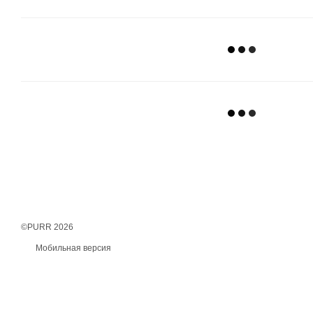
©PURR 2026
Мобильная версия