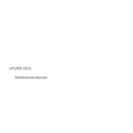
©PURR 2026
Мобильная версия