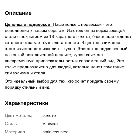
Описание
Цепочка с подвеской.
Наше колье с подвеской - это
дополнение к нашим серьгам. Изготовлен из нержавеющей
стали с покрытием из 18-каратного золота, блестящая отделка
которого отражает суть элегантности. В центре внимания
этого изысканного изделия – кулон. Элегантно подвешенный
на тонкой позолоченной цепочке, кулон сочетает
вневременную привлекательность и современный вид. Это
колье предназначено для людей, которые ценят сочетание
символизма и стиля.
Это идеальный выбор для тех, кто хочет придать своему
порядку стильный вид.
Характеристики
Цвет металла
золото
Стиль
мінімал
Материал
stainless steel