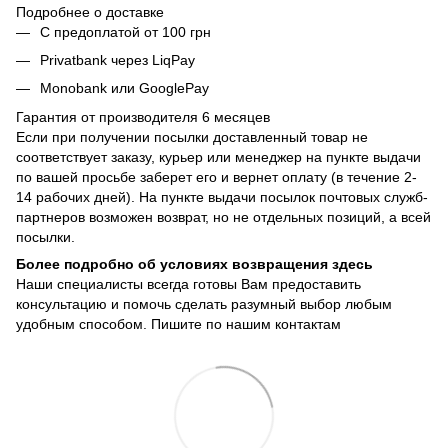
Подробнее о доставке
С предоплатой от 100 грн
Privatbank через LiqPay
Monobank или GooglePay
Гарантия от производителя 6 месяцев
Если при получении посылки доставленный товар не
соответствует заказу, курьер или менеджер на пункте выдачи
по вашей просьбе заберет его и вернет оплату (в течение 2-
14 рабочих дней). На пункте выдачи посылок почтовых служб-
партнеров возможен возврат, но не отдельных позиций, а всей
посылки.
Более подробно об условиях возвращения здесь
Наши специалисты всегда готовы Вам предоставить
консультацию и помочь сделать разумный выбор любым
удобным способом. Пишите по нашим
контактам