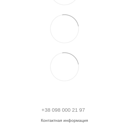
+38 098 000 21 97
Контактная информация