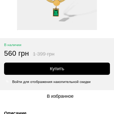
В наличии
560 грн
1 399 грн
Купить
Войти
для отображения накопительной скидки
%
В избранное
Описание