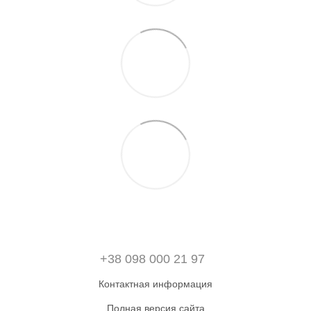
+38 098 000 21 97
Контактная информация
Полная версия сайта