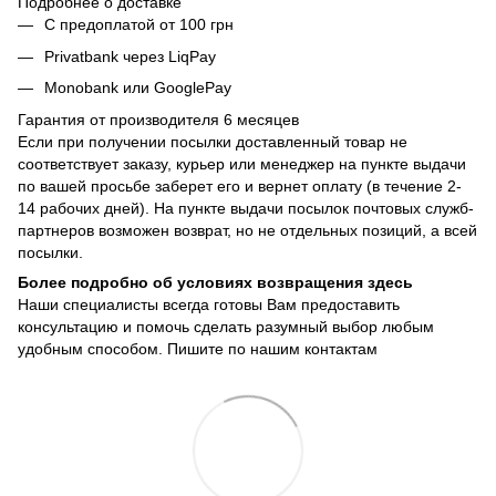
Подробнее о доставке
С предоплатой от 100 грн
Privatbank через LiqPay
Monobank или GooglePay
Гарантия от производителя 6 месяцев
Если при получении посылки доставленный товар не
соответствует заказу, курьер или менеджер на пункте выдачи
по вашей просьбе заберет его и вернет оплату (в течение 2-
14 рабочих дней). На пункте выдачи посылок почтовых служб-
партнеров возможен возврат, но не отдельных позиций, а всей
посылки.
Более подробно об условиях возвращения здесь
Наши специалисты всегда готовы Вам предоставить
консультацию и помочь сделать разумный выбор любым
удобным способом. Пишите по нашим
контактам