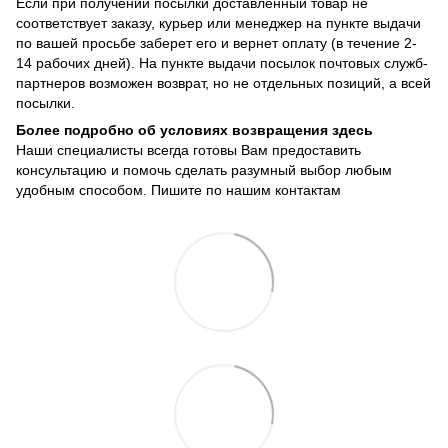
Если при получении посылки доставленный товар не
соответствует заказу, курьер или менеджер на пункте выдачи
по вашей просьбе заберет его и вернет оплату (в течение 2-
14 рабочих дней). На пункте выдачи посылок почтовых служб-
партнеров возможен возврат, но не отдельных позиций, а всей
посылки.
Более подробно об условиях возвращения здесь
Наши специалисты всегда готовы Вам предоставить
консультацию и помочь сделать разумный выбор любым
удобным способом. Пишите по нашим
контактам