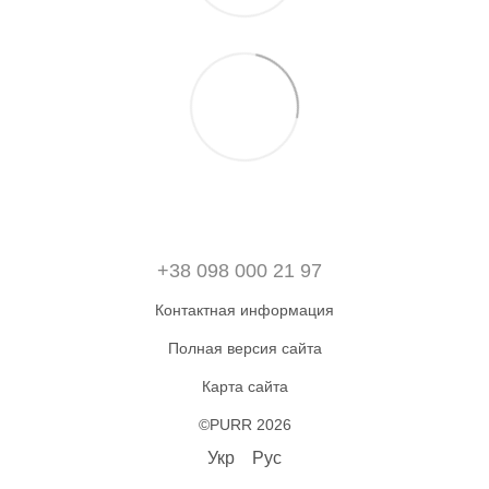
+38 098 000 21 97
Контактная информация
Полная версия сайта
Карта сайта
©PURR 2026
Укр
Рус