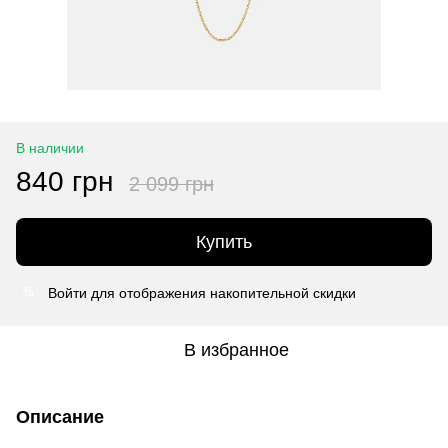
В наличии
840 грн
2 099 грн
Купить
Войти
для отображения накопительной скидки
%
В избранное
Описание