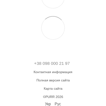
+38 098 000 21 97
Контактная информация
Полная версия сайта
Карта сайта
©PURR 2026
Укр
Рус