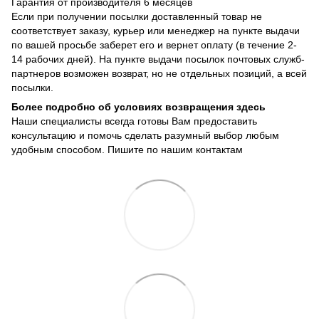
Гарантия от производителя 6 месяцев
Если при получении посылки доставленный товар не
соответствует заказу, курьер или менеджер на пункте выдачи
по вашей просьбе заберет его и вернет оплату (в течение 2-
14 рабочих дней). На пункте выдачи посылок почтовых служб-
партнеров возможен возврат, но не отдельных позиций, а всей
посылки.
Более подробно об условиях возвращения здесь
Наши специалисты всегда готовы Вам предоставить
консультацию и помочь сделать разумный выбор любым
удобным способом. Пишите по нашим
контактам