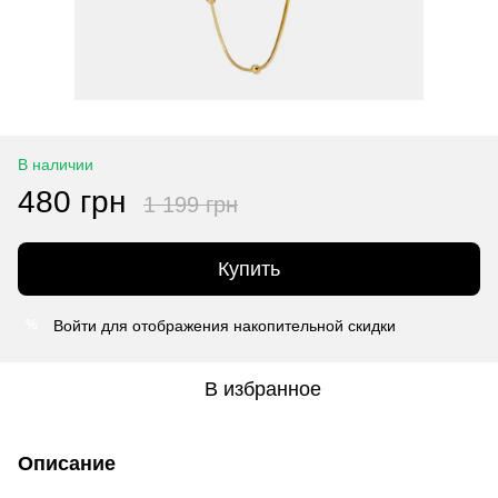
В наличии
480 грн
1 199 грн
Купить
Войти
для отображения накопительной скидки
%
В избранное
Описание