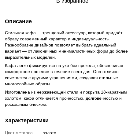
В избранное
Описание
Стильная кафа — трендовый аксессуар, который придаёт
образу современный характер и индивидуальность.
Разнообразие дизайнов позволяет выбрать идеальный
вариант — от лаконичных минималистичных форм до более
выразительных моделей.
Кафа легко фиксируется на ухе без прокола, обеспечивая
комфортное ношение в течение всего дня. Она отлично
сочетается с другими украшениями, создавая стильные
многослойные образы.
Изготовлена из нержавеющей стали и покрыта 18-каратным
золотом, кафа отличается прочностью, долговечностью и
роскошным блеском.
Характеристики
Цвет металла
золото