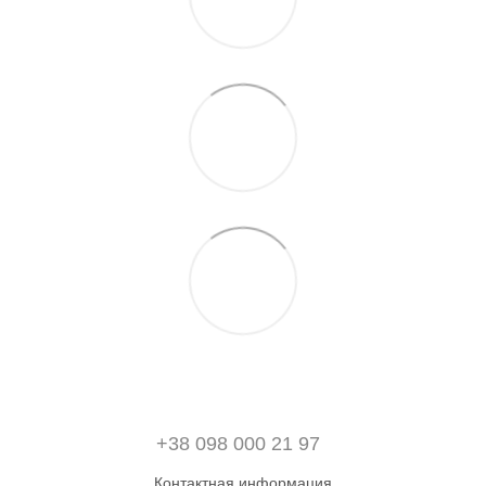
+38 098 000 21 97
Контактная информация