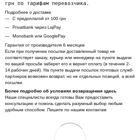
грн по тарифам перевозчика.
Подробнее о доставке
С предоплатой от 100 грн
Privatbank через LiqPay
Monobank или GooglePay
Гарантия от производителя 6 месяцев
Если при получении посылки доставленный товар не
соответствует заказу, курьер или менеджер на пункте выдачи
по вашей просьбе заберет его и вернет оплату (в течение 2-
14 рабочих дней). На пункте выдачи посылок почтовых служб-
партнеров возможен возврат, но не отдельных позиций, а всей
посылки.
Более подробно об условиях возвращения здесь
Наши специалисты всегда готовы Вам предоставить
консультацию и помочь сделать разумный выбор любым
удобным способом. Пишите по нашим
контактам