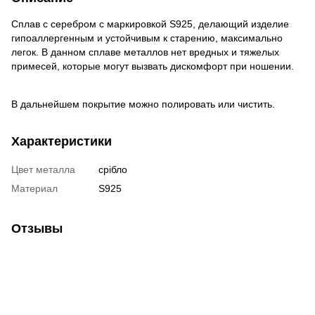
Сплав с серебром с маркировкой S925, делающий изделие
гипоаллергенным и устойчивым к старению, максимально
легок. В данном сплаве металлов нет вредных и тяжелых
примесей, которые могут вызвать дискомфорт при ношении.
В дальнейшем покрытие можно полировать или чистить.
Характеристики
Цвет металла
срібло
Материал
S925
Отзывы