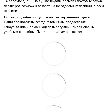
14 рабочих дней). На пункте выдачи посылок почтовых служб-
партнеров возможен возврат, но не отдельных позиций, а всей
посылки.
Более подробно об условиях возвращения здесь
Наши специалисты всегда готовы Вам предоставить
консультацию и помочь сделать разумный выбор любым
удобным способом. Пишите по нашим
контактам