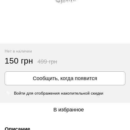
Нет в наличии
150 грн
499 грн
Сообщить, когда появится
Войти
для отображения накопительной скидки
%
В избранное
Описание