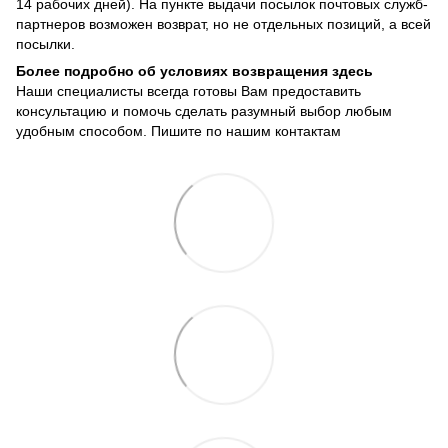
14 рабочих дней). На пункте выдачи посылок почтовых служб-
партнеров возможен возврат, но не отдельных позиций, а всей
посылки.
Более подробно об условиях возвращения здесь
Наши специалисты всегда готовы Вам предоставить
консультацию и помочь сделать разумный выбор любым
удобным способом. Пишите по нашим
контактам