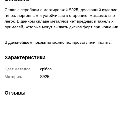
Сплав с серебром с маркировкой S925, делающий изделие
гипоаллергенным и устойчивым к старению, максимально
легок. В данном сплаве металлов нет вредных и тяжелых
примесей, которые могут вызвать дискомфорт при ношении.
В дальнейшем покрытие можно полировать или чистить.
Характеристики
Цвет металла
срібло
Материал
S925
Отзывы