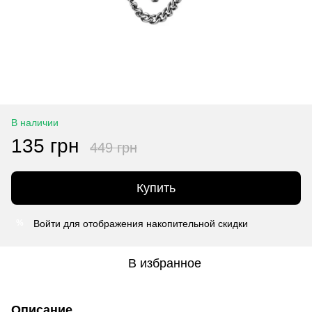
В наличии
135 грн
449 грн
Купить
Войти
для отображения накопительной скидки
%
В избранное
Описание