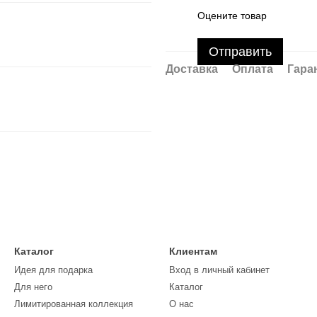
Оцените товар
Отправить
Доставка
Оплата
Гара
Каталог
Клиентам
Идея для подарка
Вход в личный кабинет
Для него
Каталог
Лимитированная коллекция
О нас