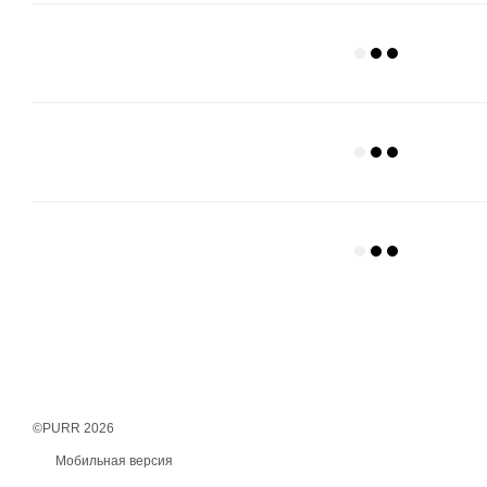
©PURR 2026
Мобильная версия