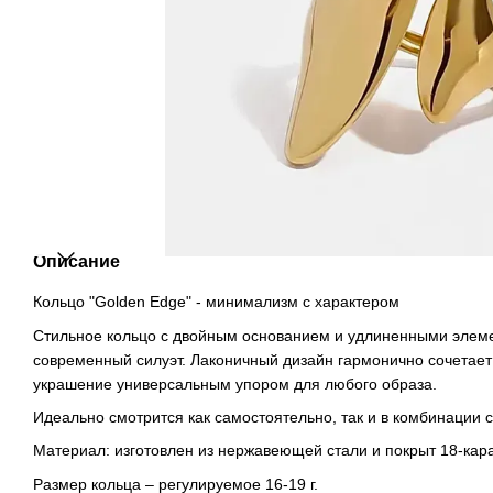
Описание
Кольцо "Golden Edge" - минимализм с характером
Стильное кольцо с двойным основанием и удлиненными элем
современный силуэт. Лаконичный дизайн гармонично сочетает 
украшение универсальным упором для любого образа.
Идеально смотрится как самостоятельно, так и в комбинации 
Материал: изготовлен из нержавеющей стали и покрыт 18-кар
Размер кольца – регулируемое 16-19 г.