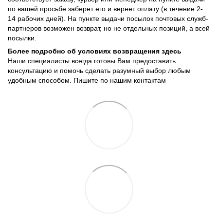
по вашей просьбе заберет его и вернет оплату (в течение 2-
14 рабочих дней). На пункте выдачи посылок почтовых служб-
партнеров возможен возврат, но не отдельных позиций, а всей
посылки.
Более подробно об условиях возвращения здесь
Наши специалисты всегда готовы Вам предоставить
консультацию и помочь сделать разумный выбор любым
удобным способом. Пишите по нашим
контактам