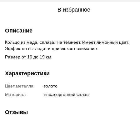
В избранное
Описание
Кольцо из меда. сплава. Не темнеет. Имеет лимонный цвет.
Эффектно выглядит и привлекает внимание.
Размер от 16 до 19 см
Характеристики
Цвет металла
золото
Материал
гіпоалергенний сплав
Отзывы