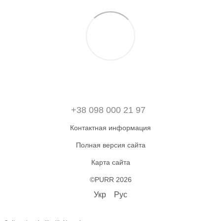
+38 098 000 21 97
Контактная информация
Полная версия сайта
Карта сайта
©PURR 2026
Укр
Рус