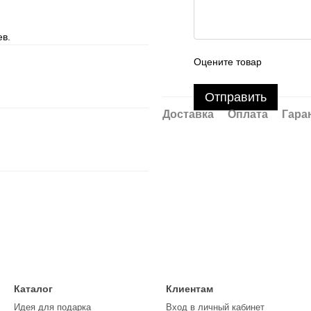
ев.
Оцените товар
Отправить
Доставка
Оплата
Гара
Каталог
Клиентам
Идея для подарка
Вход в личный кабинет