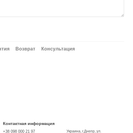
нтия
Возврат
Консультация
Контактная информация
+38 098 000 21 97
Украина, г.Днепр, ул.