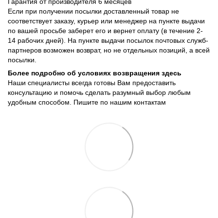
Гарантия от производителя 6 месяцев
Если при получении посылки доставленный товар не
соответствует заказу, курьер или менеджер на пункте выдачи
по вашей просьбе заберет его и вернет оплату (в течение 2-
14 рабочих дней). На пункте выдачи посылок почтовых служб-
партнеров возможен возврат, но не отдельных позиций, а всей
посылки.
Более подробно об условиях возвращения здесь
Наши специалисты всегда готовы Вам предоставить
консультацию и помочь сделать разумный выбор любым
удобным способом. Пишите по нашим
контактам