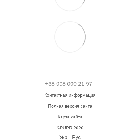
+38 098 000 21 97
Контактная информация
Полная версия сайта
Карта сайта
©PURR 2026
Укр
Рус