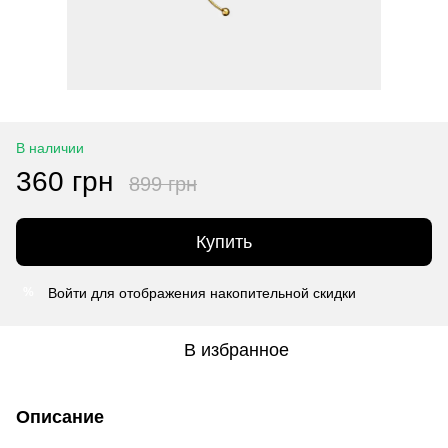
В наличии
360 грн
899 грн
Купить
Войти
для отображения накопительной скидки
%
В избранное
Описание