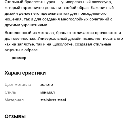
Стильный браслет-шнурок — универсальный аксессуар,
который гармонично дополнит любой образ. Лаконичный
дизайн делает его идеальным как для повседневного
ношения, так и для создания многослойных сочетаний с
другими украшениями.
Выполненный из металла, браслет отличается прочностью и
долговечностью. Универсальный дизайн позволяет носить его
как на запястье, так и на щиколотке, создавая стильные
акценты в образе.
розмер
Характеристики
Цвет металла
золото
Стиль
мінімал
Материал
stainless steel
Отзывы