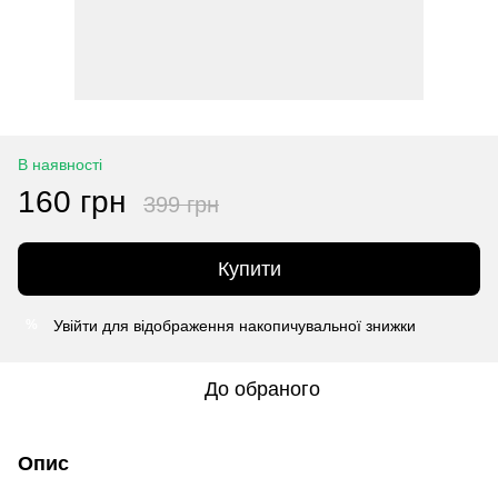
В наявності
160 грн
399 грн
Купити
Увійти
для відображення накопичувальної знижки
%
До обраного
Опис