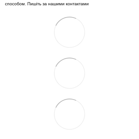
способом. Пишіть за нашими
контактами