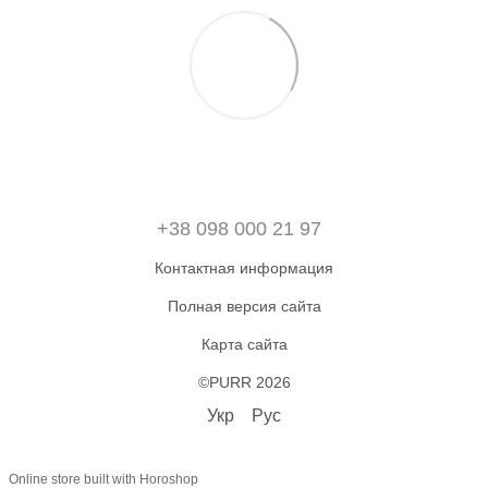
+38 098 000 21 97
Контактная информация
Полная версия сайта
Карта сайта
©PURR 2026
Укр
Рус
Online store built with Horoshop