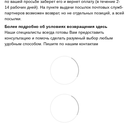
по вашей просьбе заберет его и вернет оплату (в течение 2-
14 рабочих дней). На пункте выдачи посылок почтовых служб-
партнеров возможен возврат, но не отдельных позиций, а всей
посылки.
Более подробно об условиях возвращения здесь
Наши специалисты всегда готовы Вам предоставить
консультацию и помочь сделать разумный выбор любым
удобным способом. Пишите по нашим
контактам