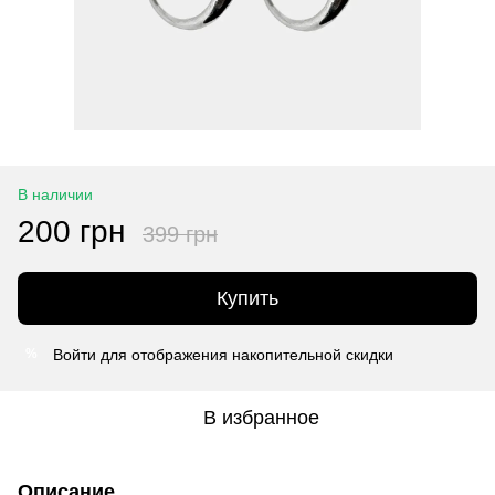
В наличии
200 грн
399 грн
Купить
Войти
для отображения накопительной скидки
%
В избранное
Описание