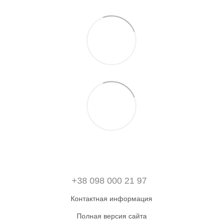
+38 098 000 21 97
Контактная информация
Полная версия сайта