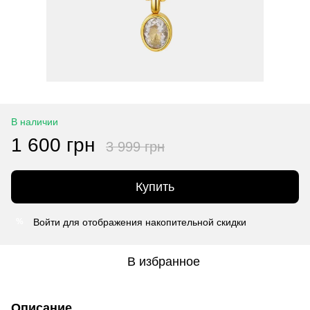
В наличии
1 600 грн
3 999 грн
Купить
Войти
для отображения накопительной скидки
%
В избранное
Описание