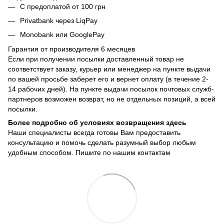
С предоплатой от 100 грн
Privatbank через LiqPay
Monobank или GooglePay
Гарантия от производителя 6 месяцев
Если при получении посылки доставленный товар не
соответствует заказу, курьер или менеджер на пункте выдачи
по вашей просьбе заберет его и вернет оплату (в течение 2-
14 рабочих дней). На пункте выдачи посылок почтовых служб-
партнеров возможен возврат, но не отдельных позиций, а всей
посылки.
Более подробно об условиях возвращения здесь
Наши специалисты всегда готовы Вам предоставить
консультацию и помочь сделать разумный выбор любым
удобным способом. Пишите по нашим
контактам